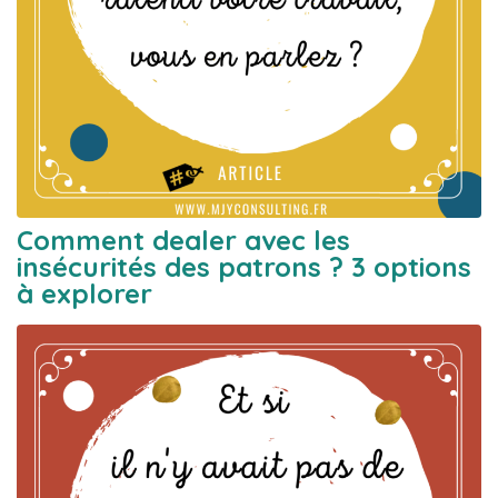
Comment dealer avec les
insécurités des patrons ? 3 options
à explorer