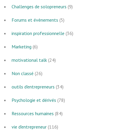
Challenges de solopreneurs
(9)
Forums et évènements
(5)
inspiration professionnelle
(36)
Marketing
(6)
motivational talk
(24)
Non classé
(26)
outils d'entrepreneurs
(34)
Psychologie et dérivés
(78)
Ressources humaines
(84)
vie d'entrepreneur
(116)