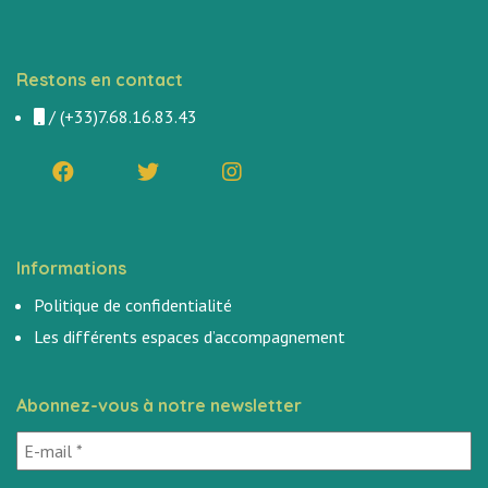
Restons en contact
/
(+33)7.68.16.83.43
Informations
Politique de confidentialité
Les différents espaces d’accompagnement
Abonnez-vous à notre newsletter