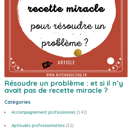
Résoudre un problème : et si il n’y
avait pas de recette miracle ?
Catégories
Accompagnement professionnel
(142)
Aptitudes professionnelles
(52)