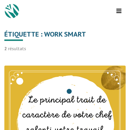
ÉTIQUETTE :
WORK SMART
2
résultats