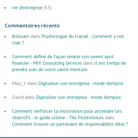
vie d'entreprise
(53)
Commentaires récents
ibtissam
dans
Psychologue du travail : comment y voir
clair ?
Comment définir de façon simple son sweet spot
financier - MJY Consulting Services
dans
Il est temps de
prendre soin de votre santé mentale
Miss_Y
dans
Digitaliser son entreprise : mode d’emploi
David
dans
Digitaliser son entreprise : mode d’emploi
Comment renforcer ta motivation pour atteindre tes
objectifs : le guide ultime - The Positiviteurs
dans
Comment trouver un partenaire de responsabilité idéal ?