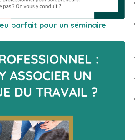
ieu parfait pour un séminaire