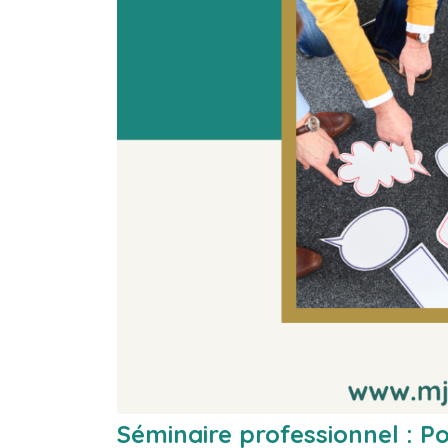
Séminaire professionnel : P