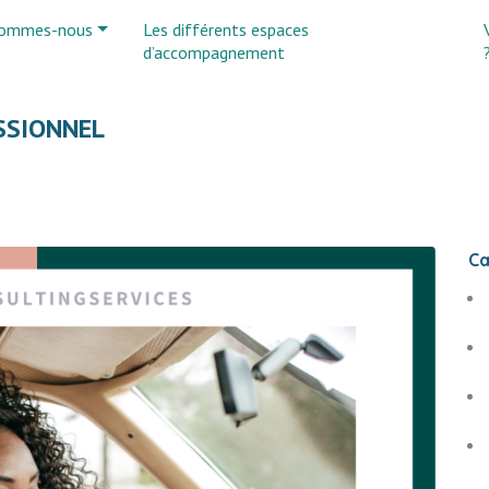
sommes-nous
Les différents espaces
d’accompagnement
SSIONNEL
Ca