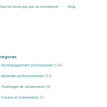
Vous ne savez pas par où commencer
Blog
?
tégories
Accompagnement professionnel
(142)
Aptitudes professionnelles
(52)
Challenges de solopreneurs
(9)
Forums et évènements
(5)