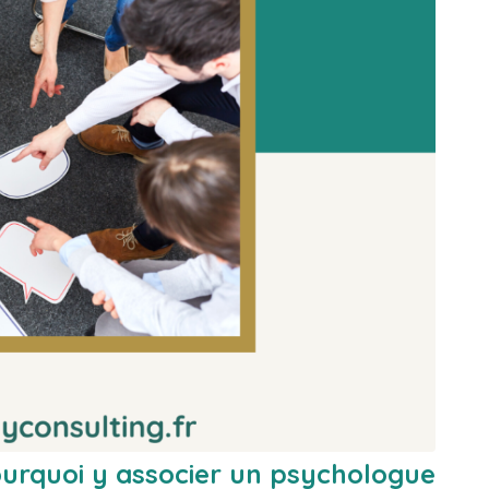
ourquoi y associer un psychologue