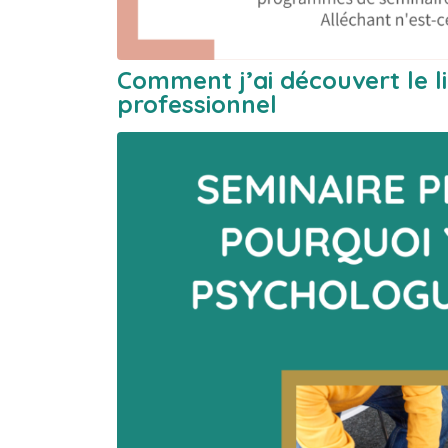
Comment j’ai découvert le l
professionnel