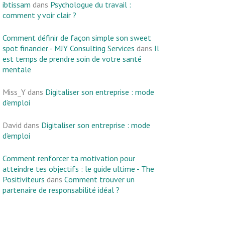
ibtissam
dans
Psychologue du travail :
comment y voir clair ?
Comment définir de façon simple son sweet
spot financier - MJY Consulting Services
dans
Il
est temps de prendre soin de votre santé
mentale
Miss_Y
dans
Digitaliser son entreprise : mode
d’emploi
David
dans
Digitaliser son entreprise : mode
d’emploi
Comment renforcer ta motivation pour
atteindre tes objectifs : le guide ultime - The
Positiviteurs
dans
Comment trouver un
partenaire de responsabilité idéal ?