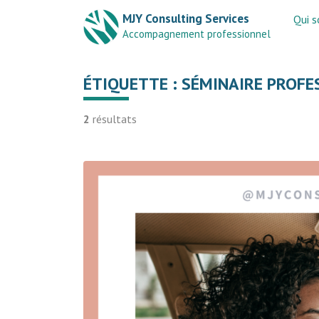
MJY Consulting Services
Qui 
Accompagnement professionnel
ÉTIQUETTE :
SÉMINAIRE PROFE
2
résultats