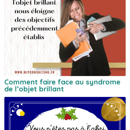
Comment faire face au syndrome
de l’objet brillant