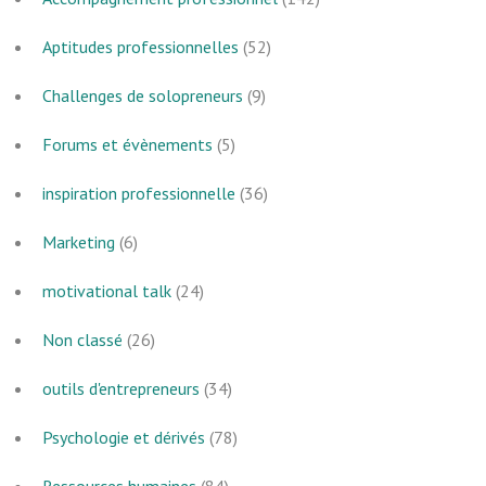
Aptitudes professionnelles
(52)
Challenges de solopreneurs
(9)
Forums et évènements
(5)
inspiration professionnelle
(36)
Marketing
(6)
motivational talk
(24)
Non classé
(26)
outils d'entrepreneurs
(34)
Psychologie et dérivés
(78)