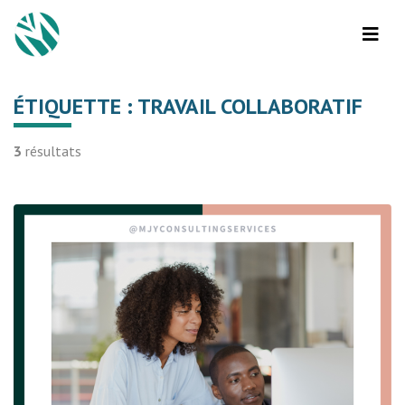
ÉTIQUETTE :
TRAVAIL COLLABORATIF
3
résultats