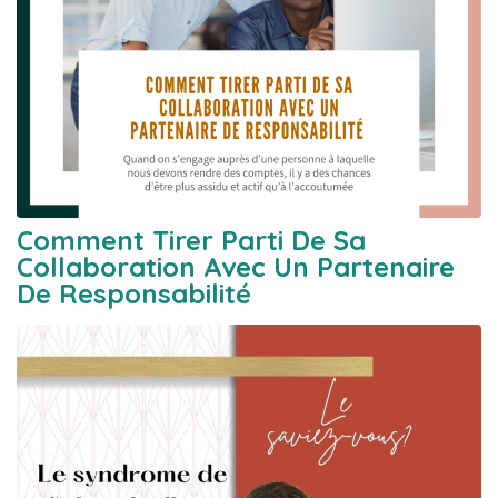
Comment Tirer Parti De Sa
Collaboration Avec Un Partenaire
De Responsabilité