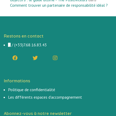
Comment trouver un partenaire de responsabilité idéal ?
Restons en contact
/
(+33)7.68.16.83.43
Informations
Politique de confidentialité
Les différents espaces d’accompagnement
Abonnez-vous à notre newsletter